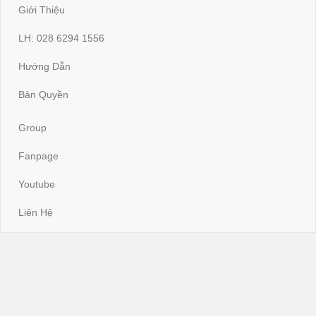
Giới Thiệu
LH: 028 6294 1556
Hướng Dẫn
Bản Quyền
Group
Fanpage
Youtube
Liên Hệ