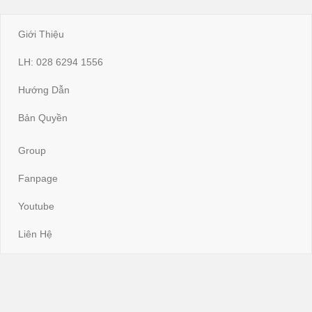
Giới Thiệu
LH: 028 6294 1556
Hướng Dẫn
Bản Quyền
Group
Fanpage
Youtube
Liên Hệ