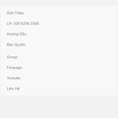
Giới Thiệu
LH: 028 6294 1556
Hướng Dẫn
Bản Quyền
Group
Fanpage
Youtube
Liên Hệ