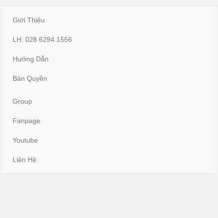
Giới Thiệu
LH: 028 6294 1556
Hướng Dẫn
Bản Quyền
Group
Fanpage
Youtube
Liên Hệ