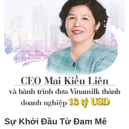
Sự Khởi Đầu Từ Đam Mê