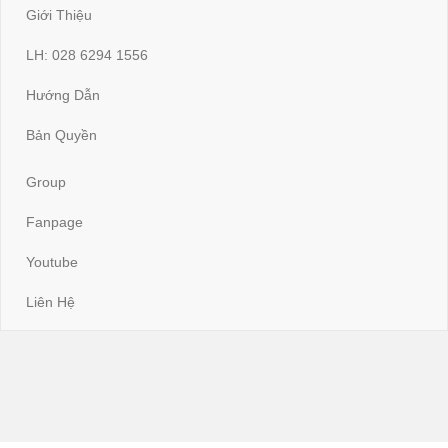
Giới Thiệu
LH: 028 6294 1556
Hướng Dẫn
Bản Quyền
Group
Fanpage
Youtube
Liên Hệ