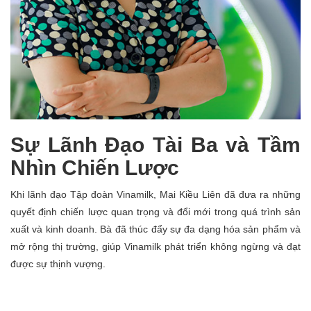
Sự Lãnh Đạo Tài Ba và Tầm
Nhìn Chiến Lược
Khi lãnh đạo Tập đoàn Vinamilk, Mai Kiều Liên đã đưa ra những
quyết định chiến lược quan trọng và đổi mới trong quá trình sản
xuất và kinh doanh. Bà đã thúc đẩy sự đa dạng hóa sản phẩm và
mở rộng thị trường, giúp Vinamilk phát triển không ngừng và đạt
được sự thịnh vượng.