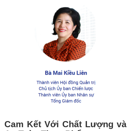
Cam Kết Với Chất Lượng và