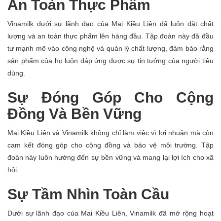
An Toàn Thực Phẩm
Vinamilk dưới sự lãnh đạo của Mai Kiều Liên đã luôn đặt chất
lượng và an toàn thực phẩm lên hàng đầu. Tập đoàn này đã đầu
tư mạnh mẽ vào công nghệ và quản lý chất lượng, đảm bảo rằng
sản phẩm của họ luôn đáp ứng được sự tin tưởng của người tiêu
dùng.
Sự Đóng Góp Cho Cộng
Đồng Và Bền Vững
Mai Kiều Liên và Vinamilk không chỉ làm việc vì lợi nhuận mà còn
cam kết đóng góp cho cộng đồng và bảo vệ môi trường. Tập
đoàn này luôn hướng đến sự bền vững và mang lại lợi ích cho xã
hội.
Sự Tầm Nhìn Toàn Cầu
Dưới sự lãnh đạo của Mai Kiều Liên, Vinamilk đã mở rộng hoạt