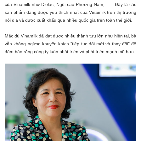
của Vinamilk như Dielac, Ngôi sao Phương Nam, … . Đây là các
sản phẩm đang được yêu thích nhất của Vinamilk trên thị trường
nội địa và được xuất khẩu qua nhiều quốc gia trên toàn thế giới.
Mặc dù Vinamilk đã đạt được nhiều thành tựu lớn như hiện tại, bà
vẫn không ngừng khuyến khích "tiếp tục đổi mới và thay đổi" để
đảm bảo rằng công ty luôn phát triển và phát triển mạnh mẽ hơn.