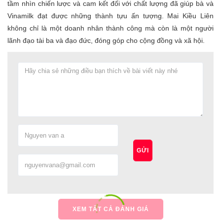
tầm nhìn chiến lược và cam kết đối với chất lượng đã giúp bà và
Vinamilk đạt được những thành tựu ấn tượng. Mai Kiều Liên
không chỉ là một doanh nhân thành công mà còn là một người
lãnh đạo tài ba và đạo đức, đóng góp cho cộng đồng và xã hội.
GỬI
XEM TẤT CẢ ĐÁNH GIÁ