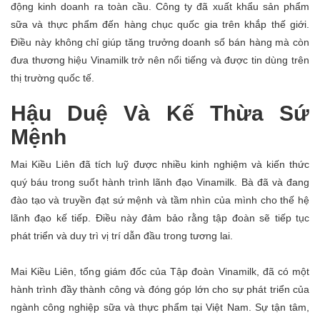
động kinh doanh ra toàn cầu. Công ty đã xuất khẩu sản phẩm
sữa và thực phẩm đến hàng chục quốc gia trên khắp thế giới.
Điều này không chỉ giúp tăng trưởng doanh số bán hàng mà còn
đưa thương hiệu Vinamilk trở nên nổi tiếng và được tin dùng trên
thị trường quốc tế.
Hậu Duệ Và Kế Thừa Sứ
Mệnh
Mai Kiều Liên đã tích luỹ được nhiều kinh nghiệm và kiến thức
quý báu trong suốt hành trình lãnh đạo Vinamilk. Bà đã và đang
đào tạo và truyền đạt sứ mệnh và tầm nhìn của mình cho thế hệ
lãnh đạo kế tiếp. Điều này đảm bảo rằng tập đoàn sẽ tiếp tục
phát triển và duy trì vị trí dẫn đầu trong tương lai.
Mai Kiều Liên, tổng giám đốc của Tập đoàn Vinamilk, đã có một
hành trình đầy thành công và đóng góp lớn cho sự phát triển của
ngành công nghiệp sữa và thực phẩm tại Việt Nam. Sự tận tâm,