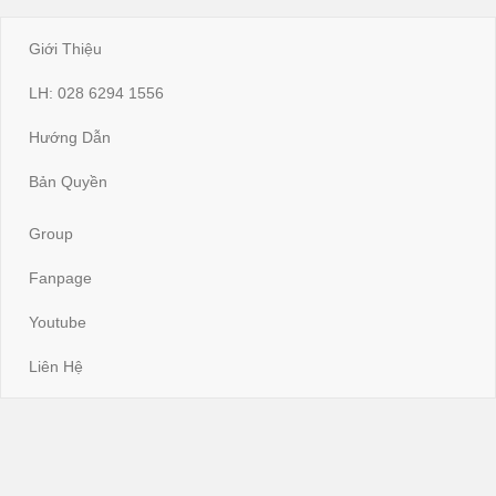
Giới Thiệu
LH: 028 6294 1556
Hướng Dẫn
Bản Quyền
Group
Fanpage
Youtube
Liên Hệ